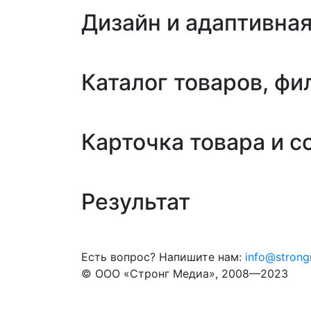
Дизайн и адаптивная
Каталог товаров, фи
Карточка товара и 
Результат
Есть вопрос? Напишите нам:
info@strong
© ООО «Стронг Медиа», 2008—2023