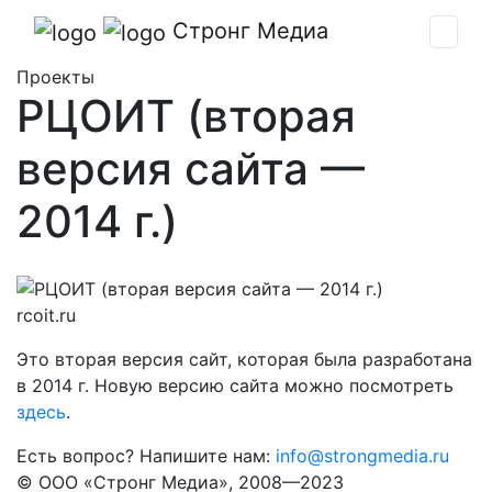
Стронг Медиа
Проекты
РЦОИТ (вторая
версия сайта —
2014 г.)
rcoit.ru
Это вторая версия сайт, которая была разработана
в 2014 г. Новую версию сайта можно посмотреть
здесь
.
Есть вопрос? Напишите нам:
info@strongmedia.ru
© ООО «Стронг Медиа», 2008—2023